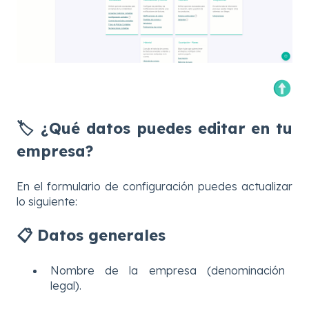
🏷️ ¿Qué datos puedes editar en tu
empresa?
En el formulario de configuración puedes actualizar
lo siguiente:
📋 Datos generales
Nombre de la empresa (denominación
legal).