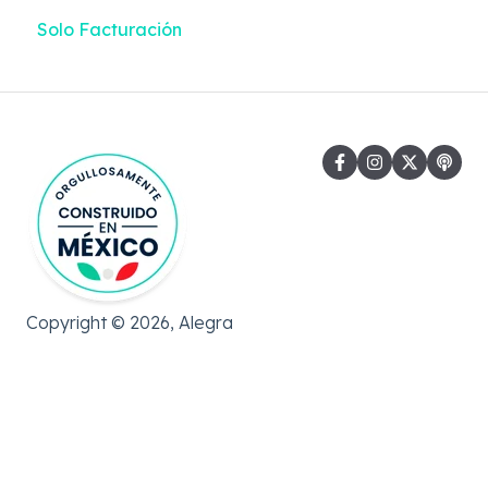
Solo Facturación
Facturación Electrónica
Gastos
Copyright © 2026, Alegra