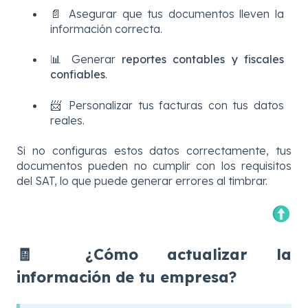
📄 Asegurar que tus documentos lleven la
información correcta.
📊 Generar
reportes contables y fiscales
confiables
.
📨 Personalizar tus facturas con tus datos
reales.
Si no configuras estos datos correctamente, tus
documentos pueden no cumplir con los requisitos
del SAT, lo que puede generar errores al timbrar.
🧾 ¿Cómo actualizar la
información de tu empresa?