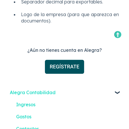
Separador decimal para exportables.
Logo de la empresa (para que aparezca en
documentos).
¿Aún no tienes cuenta en Alegra?
Alegra Contabilidad
Ingresos
Gastos
Contactos