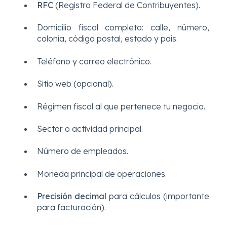
RFC
(Registro Federal de Contribuyentes).
Domicilio fiscal completo: calle, número,
colonia, código postal, estado y país.
Teléfono y correo electrónico.
Sitio web (opcional).
Régimen fiscal al que pertenece tu negocio.
Sector o actividad principal.
Número de empleados.
Moneda principal de operaciones.
Precisión decimal
para cálculos (importante
para facturación).