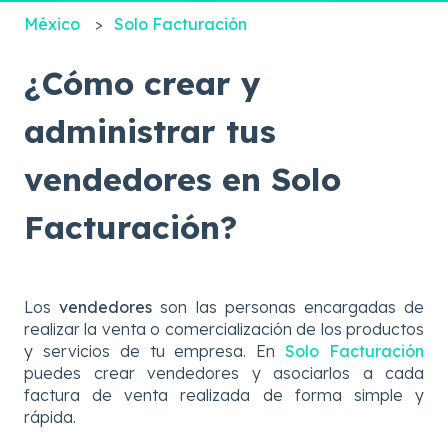
México
Solo Facturación
¿Cómo crear y
administrar tus
vendedores en Solo
Facturación?
Los
vendedores
son las personas encargadas de
realizar la venta o comercialización de los productos
y servicios de tu empresa. En
Solo Facturación
puedes crear vendedores y asociarlos a cada
factura de venta realizada de forma simple y
rápida.