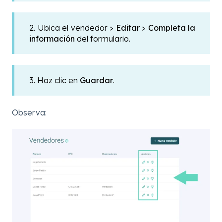
2.
Ubica el vendedor >
Editar
>
Completa la
información
del formulario.
3. Haz clic en
Guardar
.
Observa: