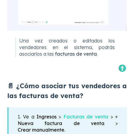
Una vez creados o editados los
vendedores en el sistema, podrás
asociarlos a las
facturas de venta
.
📄 ¿Cómo asociar tus vendedores a
las facturas de venta?
1. Ve a
Ingresos
>
Facturas de venta
> +
Nueva factura de venta
>
Crear manualmente
.