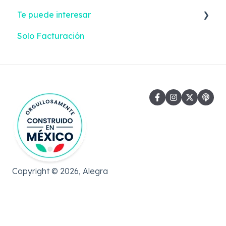
Te puede interesar
Solo Facturación
Facturación Electrónica
Gastos
Copyright © 2026, Alegra