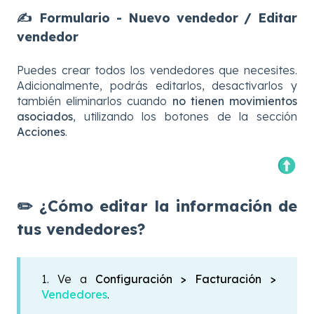
✍️ Formulario - Nuevo vendedor / Editar
vendedor
Puedes crear todos los vendedores que necesites.
Adicionalmente, podrás editarlos, desactivarlos y
también eliminarlos cuando
no tienen movimientos
asociados
, utilizando los botones de la sección
Acciones
.
✏️ ¿Cómo editar la información de
tus vendedores?
1. Ve a
Configuración > Facturación >
Vendedores
.