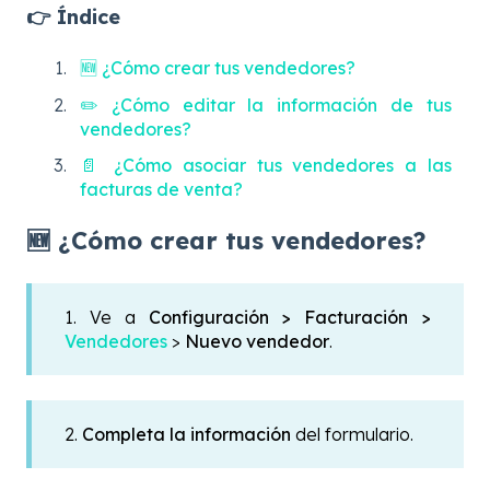
👉 Índice
🆕 ¿Cómo crear tus vendedores?
✏️ ¿Cómo editar la información de tus
vendedores?
📄 ¿Cómo asociar tus vendedores a las
facturas de venta?
🆕 ¿Cómo crear tus vendedores?
1.
Ve a
Configuración > Facturación >
Vendedores
>
Nuevo vendedor
.
2.
Completa la información
del formulario.