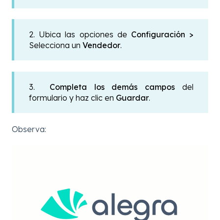
2. Ubica las opciones de
Configuración >
Selecciona un
Vendedor
.
3.
Completa los demás campos
del
formulario y haz clic en
Guardar
.
Observa: