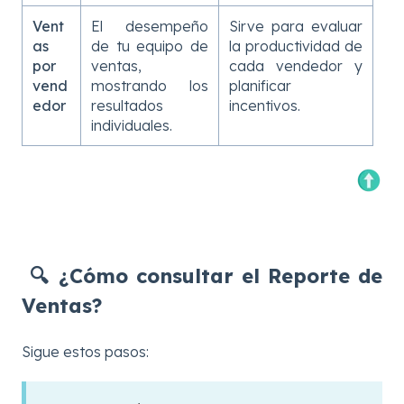
Vent
El desempeño
Sirve para evaluar
as
de tu equipo de
la productividad de
por
ventas,
cada vendedor y
vend
mostrando los
planificar
edor
resultados
incentivos.
individuales.
🔍
¿Cómo consultar el Reporte de
Ventas?
Sigue estos pasos: