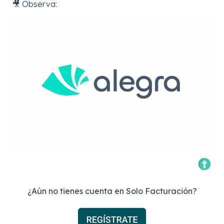
🎥 Observa:
¿Aún no tienes cuenta en Solo Facturación?