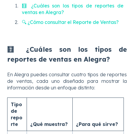
🧮 ¿Cuáles son los tipos de reportes de
ventas en Alegra?
🔍 ¿Cómo consultar el Reporte de Ventas?
🧮
¿Cuáles son los tipos de
reportes de ventas en Alegra?
En Alegra puedes consultar cuatro tipos de reportes
de ventas, cada uno diseñado para mostrar la
información desde un enfoque distinto:
Tipo
de
repo
rte
¿Qué muestra?
¿Para qué sirve?