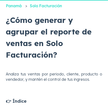
Panamá
Solo Facturación
¿Cómo generar y
agrupar el reporte de
ventas en Solo
Facturación?
Analiza tus ventas por periodo, cliente, producto o
vendedor, y mantén el control de tus ingresos.
👉 Índice