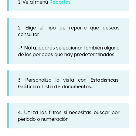
1. Ve al menú
Reportes
.
2. Elige el tipo de reporte que deseas
consultar.
📍
Nota
: podrás seleccionar también alguno
de los periodos que hay predeterminados.
3. Personaliza la vista con
Estadísticas
,
Gráfica
o
Lista de documentos
.
4. Utiliza los filtros si necesitas buscar por
periodo o numeración.