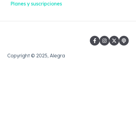
Planes y suscripciones
Contactos
Reportes
Copyright © 2025, Alegra