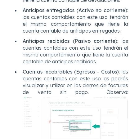
Anticipos entregados
(
Activo no corriente
):
las cuentas contables con este uso tendrán
el mismo comportamiento que tiene la
cuenta contable de anticipos entregados.
Anticipos recibidos
(
Pasivo corriente
): las
cuentas contables con este uso tendrán el
mismo comportamiento que tiene la cuenta
contable de anticipos recibidos.
Cuentas incobrables
(
Egresos
-
Costos
): las
cuentas contables con este uso las podrás
visualizar y utilizar en los cierres de facturas
de venta sin pago. Observa: