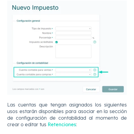
Las cuentas que tengan asignados los siguientes
usos estarán disponibles para asociar en la sección
de configuración de contabilidad al momento de
crear o editar tus
Retenciones
: