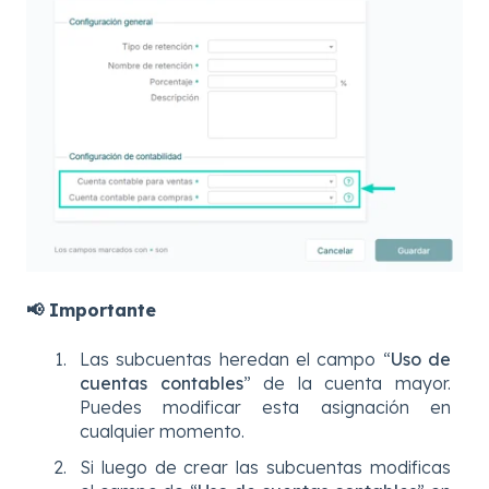
📢
Importante
Las subcuentas heredan el campo “
Uso de
cuentas contables
” de la cuenta mayor.
Puedes modificar esta asignación en
cualquier momento.
Si luego de crear las subcuentas modificas