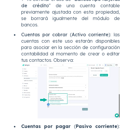
de crédito
" de una cuenta contable
previamente ajustada con esta propiedad,
se borrará igualmente del módulo de
bancos.
Cuentas por cobrar
(
Activo corriente
): las
cuentas con este uso estarán disponibles
para asociar en la sección de configuración
contabilidad al momento de crear o editar
tus contactos. Observa:
Cuentas por pagar
(
Pasivo corriente
):