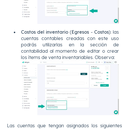
Costos del inventario
(
Egresos
-
Costos
): las
cuentas contables creadas con este uso
podrás utilizarlas en la sección de
contabilidad al momento de editar o crear
los ítems de venta inventariables. Observa:
Las cuentas que tengan asignados los siguientes