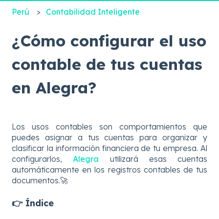
Perú
Contabilidad Inteligente
¿Cómo configurar el uso
contable de tus cuentas
en Alegra?
Los usos contables son comportamientos que
puedes asignar a tus cuentas para organizar y
clasificar la información financiera de tu empresa. Al
configurarlos,
Alegra
utilizará esas cuentas
automáticamente en los registros contables de tus
documentos.🚀
👉 Índice