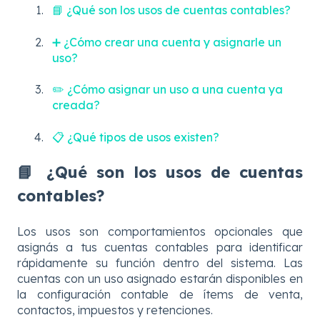
📘 ¿Qué son los usos de cuentas contables?
➕ ¿Cómo crear una cuenta y asignarle un
uso?
✏️ ¿Cómo asignar un uso a una cuenta ya
creada?
📋 ¿Qué tipos de usos existen?
📘 ¿Qué son los usos de cuentas
contables?
Los usos son comportamientos opcionales que
asignás a tus cuentas contables para identificar
rápidamente su función dentro del sistema. Las
cuentas con un uso asignado estarán disponibles en
la configuración contable de ítems de venta,
contactos, impuestos y retenciones.