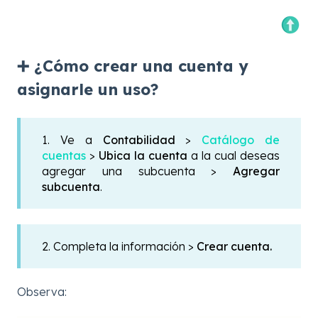
➕ ¿Cómo crear una cuenta y
asignarle un uso?
1. Ve a
Contabilidad
>
Catálogo de
cuentas
>
Ubica la cuenta
a la cual deseas
agregar una subcuenta >
Agregar
subcuenta
.
2. Completa la información >
Crear cuenta
.
Observa: