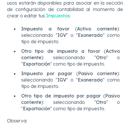
usos estarán disponibles para asociar en la sección
de configuración de contabilidad al momento de
crear o editar tus
Impuestos
:
Impuesto a favor
(
Activo corriente
):
seleccionando "
IGV
" o "
Exonerado
" como
tipo de impuesto.
Otro tipo de impuesto a favor
(
Activo
corriente
): seleccionando "
Otro
" o
"
Exportación
" como tipo de impuesto.
Impuesto por pagar
(
Pasivo corriente
):
seleccionando "
IGV
" o "
Exonerado
" como
tipo de impuesto.
Otro tipo de impuesto por pagar
(
Pasivo
corriente
): seleccionando "
Otro
" o
"
Exportación
" como tipo de impuesto.
Observa: