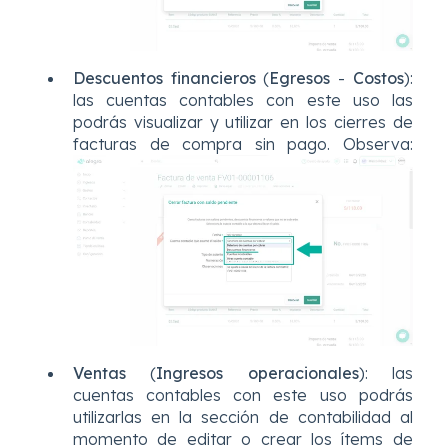
Descuentos financieros
(
Egresos
-
Costos
):
las cuentas contables con este uso las
podrás visualizar y utilizar en los cierres de
facturas de compra sin pago. Observa:
Ventas
(
Ingresos operacionales
): las
cuentas contables con este uso podrás
utilizarlas en la sección de contabilidad al
momento de editar o crear los ítems de