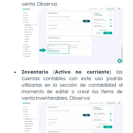
venta. Observa:
Inventario
(
Activo no corriente
): las
cuentas contables con este uso podrás
utilizarlas en la sección de contabilidad al
momento de editar o crear los ítems de
venta inventariables. Observa: