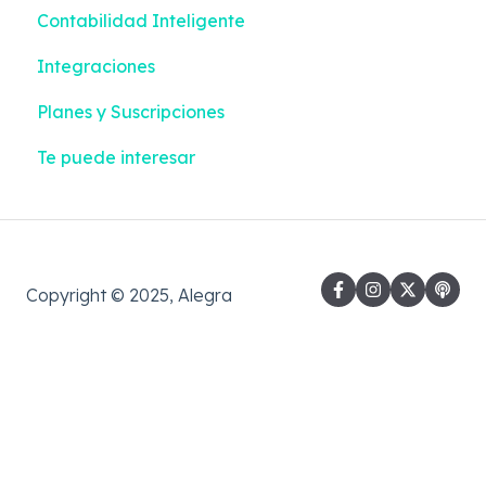
Contabilidad Inteligente
Gastos
Integraciones
Contactos
Planes y Suscripciones
Inventario
Te puede interesar
Bancos
Reportes
Configuraciones
Contabilidad
Copyright © 2025, Alegra