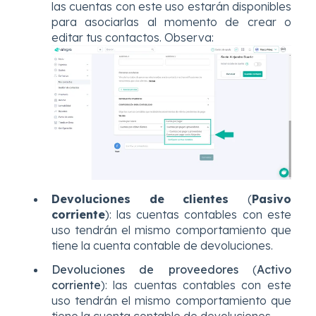
las cuentas con este uso estarán disponibles
para asociarlas al momento de crear o
editar tus contactos. Observa:
Devoluciones de clientes
(
Pasivo
corriente
): las cuentas contables con este
uso tendrán el mismo comportamiento que
tiene la cuenta contable de devoluciones.
Devoluciones de proveedores
(
Activo
corriente
): las cuentas contables con este
uso tendrán el mismo comportamiento que
tiene la cuenta contable de devoluciones.