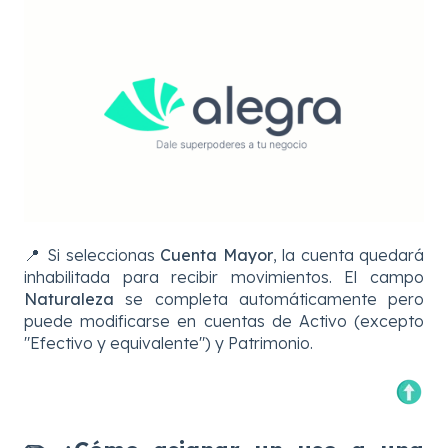
📍 Si seleccionas
Cuenta Mayor
, la cuenta quedará
inhabilitada para recibir movimientos. El campo
Naturaleza
se completa automáticamente pero
puede modificarse en cuentas de Activo (excepto
"Efectivo y equivalente") y Patrimonio.