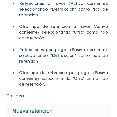
Retenciones a favor
(
Activo corriente
):
seleccionando "
Detracción
" como tipo de
retención.
Otro tipo de retención a favor
(
Activo
corriente
): seleccionando "
Otro
" como tipo
de retención.
Retenciones por pagar
(
Pasivo corriente
):
seleccionando "
Detracción
" como tipo de
retención.
Otro tipo de retención por pagar
(
Pasivo
corriente
): seleccionando "
Otro
" como tipo
de retención.
Observa: