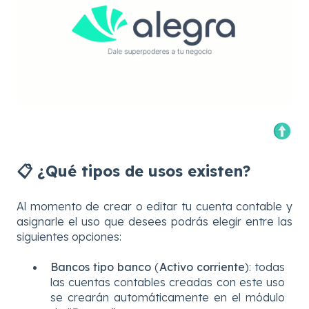
📋 ¿Qué tipos de usos existen?
Al momento de crear o editar tu cuenta contable y
asignarle el uso que desees podrás elegir entre las
siguientes opciones:
Bancos tipo banco
(
Activo corriente
): todas
las cuentas contables creadas con este uso
se crearán automáticamente en el módulo