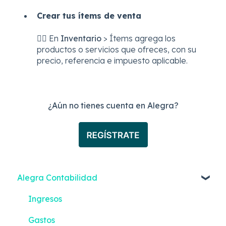
Crear tus ítems de venta
👉🏼
En
Inventario
> Ítems agrega los
productos o servicios que ofreces, con su
precio, referencia e impuesto aplicable.
¿Aún no tienes cuenta en Alegra?
Alegra Contabilidad
Ingresos
Gastos