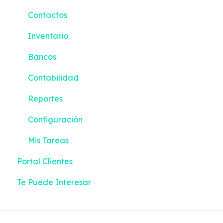
Contactos
Inventario
Bancos
Contabilidad
Reportes
Configuración
Mis Tareas
Portal Clientes
Te Puede Interesar