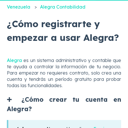
Venezuela
Alegra Contabilidad
¿Cómo registrarte y
empezar a usar Alegra?
Alegra
es un sistema administrativo y contable que
te ayuda a controlar la información de tu negocio.
Para empezar no requieres contrato, solo crea una
cuenta y tendrás un período gratuito para probar
todas las funcionalidades.
➕ ¿Cómo crear tu cuenta en
Alegra?