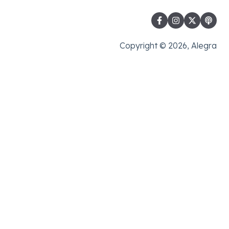
Copyright © 2026, Alegra