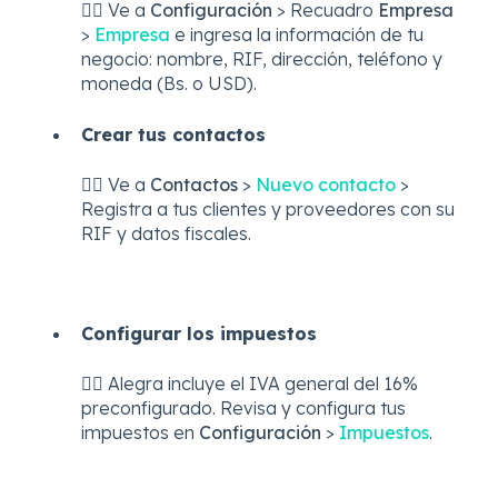
👉🏼 Ve a
Configuración
> Recuadro
Empresa
>
Empresa
e ingresa
la información de tu
negocio: nombre, RIF, dirección, teléfono y
moneda (Bs. o USD).
Crear tus contactos
👉🏼 Ve a
Contactos
>
Nuevo contacto
>
Registra a tus clientes y proveedores con su
RIF y datos fiscales.
Configurar los impuestos
👉🏼 Alegra incluye el IVA general del 16%
preconfigurado. Revisa y configura tus
impuestos en
Configuración
>
Impuestos
.