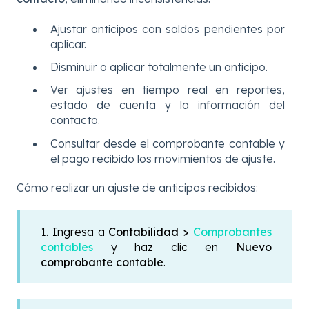
Ajustar anticipos con saldos pendientes por
aplicar.
Disminuir o aplicar totalmente un anticipo.
Ver ajustes en tiempo real en reportes,
estado de cuenta y la información del
contacto.
Consultar desde el comprobante contable y
el pago recibido los movimientos de ajuste.
Cómo realizar un ajuste de anticipos recibidos:
1. Ingresa a
Contabilidad >
Comprobantes
contables
y haz clic en
Nuevo
comprobante contable
.