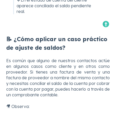
🔹En el estado de cuenta del cliente
aparece conciliado el saldo pendiente
real.
📝 ¿Cómo aplicar un caso práctico
de ajuste de saldos?
Es común que alguno de nuestros contactos actúe
en algunos casos como cliente y en otros como
proveedor. Si tienes una factura de venta y una
factura de proveedor a nombre del mismo contacto
y necesitas conciliar el saldo de la cuenta por cobrar
con la cuenta por pagar, puedes hacerlo a través de
un comprobante contable.
🎥 Observa: