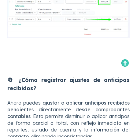
🔄
¿Cómo registrar ajustes de anticipos
recibidos?
Ahora puedes
ajustar o aplicar anticipos recibidos
pendientes directamente desde comprobantes
contables
. Esto permite disminuir o aplicar anticipos
de forma parcial o total, con reflejo inmediato en
reportes, estado de cuenta y la
información del
contacto
, eliminando inconsistencias.