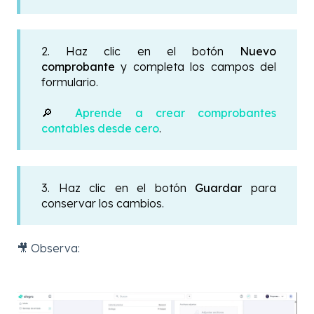
2. Haz clic en el botón
Nuevo
comprobante
y completa los campos del
formulario.
🔎
Aprende a crear comprobantes
contables desde cero
.
3. Haz clic en el botón
Guardar
para
conservar los cambios.
🎥 Observa: