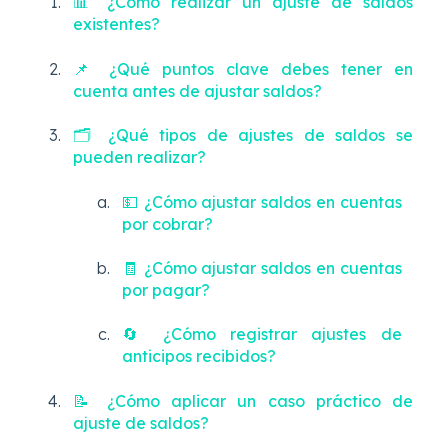
📊 ¿Cómo realizar un ajuste de saldos
existentes?
📌 ¿Qué puntos clave debes tener en
cuenta antes de ajustar saldos?
🗂️ ¿Qué tipos de ajustes de saldos se
pueden realizar?
💵 ¿Cómo ajustar saldos en cuentas
por cobrar?
🧾 ¿Cómo ajustar saldos en cuentas
por pagar?
🔄 ¿Cómo registrar ajustes de
anticipos recibidos?
📝 ¿Cómo aplicar un caso práctico de
ajuste de saldos?