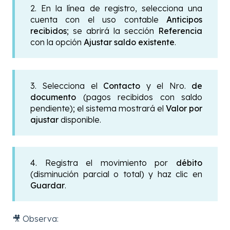
2. En la línea de registro, selecciona una
cuenta con el uso contable
Anticipos
recibidos
; se abrirá la sección
Referencia
con la opción
Ajustar saldo existente
.
3. Selecciona el
Contacto
y el Nro.
de
documento
(pagos recibidos con saldo
pendiente); el sistema mostrará el
Valor por
ajustar
disponible.
4. Registra el movimiento por
débito
(disminución parcial o total) y haz clic en
Guardar
.
🎥 Observa: