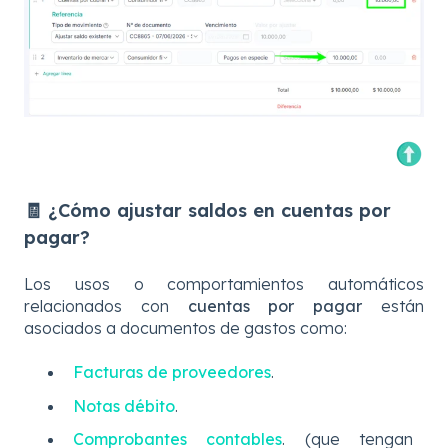
🧾 ¿Cómo ajustar saldos en cuentas por
pagar?
Los usos o comportamientos automáticos
relacionados con
cuentas por pagar
están
asociados a documentos de gastos como:
Facturas de proveedores
.
Notas débito
.
Comprobantes contables
. (que tengan