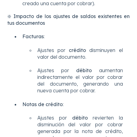
creado una cuenta por cobrar).
❇️
Impacto de los ajustes de saldos existentes en
tus documentos
Facturas
:
Ajustes por
crédito
disminuyen el
valor del documento.
Ajustes por
débito
aumentan
indirectamente el valor por cobrar
del documento, generando una
nueva cuenta por cobrar.
Notas de crédito
:
Ajustes por
débito
revierten la
disminución del valor por cobrar
generada por la nota de crédito,