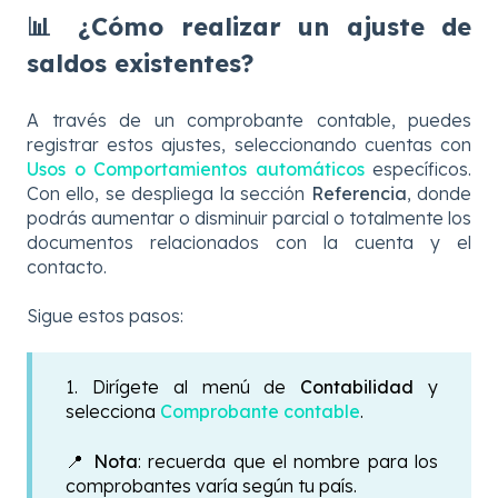
📊 ¿Cómo realizar un ajuste de
saldos existentes?
A través de un comprobante contable, puedes
registrar estos ajustes, seleccionando cuentas con
Usos o Comportamientos automáticos
específicos.
Con ello, se despliega la sección
Referencia
, donde
podrás aumentar o disminuir parcial o totalmente los
documentos relacionados con la cuenta y el
contacto.
Sigue estos pasos:
1. Dirígete al menú de
Contabilidad
y
selecciona
Comprobante contable
.
📍
Nota
: recuerda que el nombre para los
comprobantes varía según tu país.