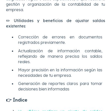
gestión y organización de la contabilidad de tu
empresa.
✏️
Utilidades y beneficios de ajustar saldos
existentes
:
Corrección de errores en documentos
registrados previamente.
Actualización de información contable,
reflejando de manera precisa los saldos
reales.
Mayor precisión en la información según las
necesidades de tu empresa.
Generación de reportes claros para tomar
decisiones bien informadas
👉 Índice