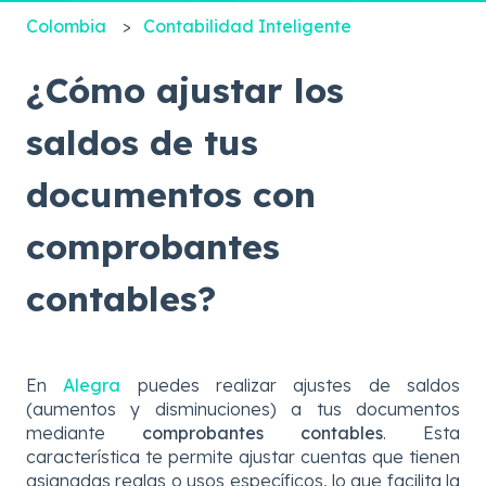
Colombia
Contabilidad Inteligente
¿Cómo ajustar los
saldos de tus
documentos con
comprobantes
contables?
En
Alegra
puedes realizar ajustes de saldos
(aumentos y disminuciones) a tus documentos
mediante
comprobantes contables
. Esta
característica te permite ajustar cuentas que tienen
asignadas reglas o usos específicos, lo que facilita la