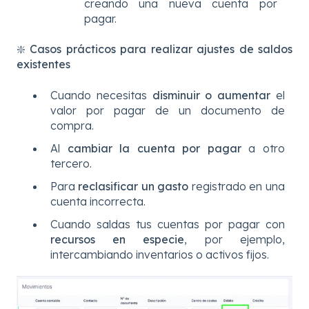
creando una nueva cuenta por
pagar.
❇️
Casos prácticos para realizar ajustes de saldos
existentes
Cuando necesitas
disminuir o aumentar
el
valor por pagar de un documento de
compra.
Al
cambiar la cuenta por pagar
a otro
tercero.
Para
reclasificar un gasto
registrado en una
cuenta incorrecta.
Cuando saldas tus cuentas por pagar con
recursos en especie
, por ejemplo,
intercambiando inventarios o activos fijos.