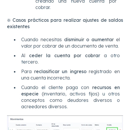
creando una nueva cuenta por
cobrar.
❇️
Casos prácticos para realizar ajustes de saldos
existentes
Cuando necesitas
disminuir o aumentar
el
valor por cobrar de un documento de venta.
Al
ceder la cuenta por cobrar
a otro
tercero.
Para
reclasificar un ingreso
registrado en
una cuenta incorrecta.
Cuando el cliente paga con
recursos en
especie
(inventario, activos fijos) u otros
conceptos como deudores diversos o
acreedores diversos.