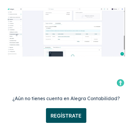
¿Aún no tienes cuenta en Alegra Contabilidad?