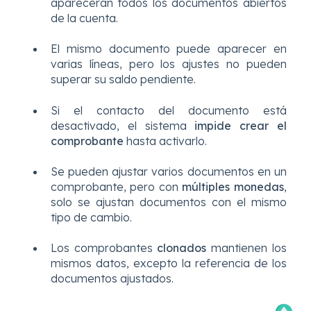
aparecerán todos los documentos abiertos
de la cuenta.
El mismo documento puede aparecer en
varias líneas, pero los ajustes no pueden
superar su saldo pendiente.
Si el contacto del documento está
desactivado, el sistema
impide crear el
comprobante
hasta activarlo.
Se pueden ajustar varios documentos en un
comprobante, pero con
múltiples monedas
,
solo se ajustan documentos con el mismo
tipo de cambio.
Los comprobantes
clonados
mantienen los
mismos datos, excepto la referencia de los
documentos ajustados.