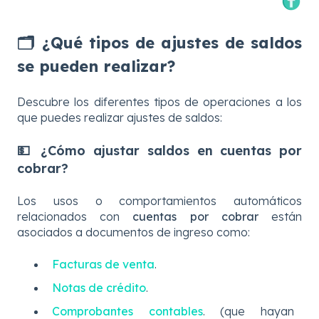
🗂️ ¿Qué tipos de ajustes de saldos
se pueden realizar?
Descubre los diferentes tipos de operaciones a los
que puedes realizar ajustes de saldos:
💵 ¿Cómo ajustar saldos en cuentas por
cobrar?
Los usos o comportamientos automáticos
relacionados con
cuentas por cobrar
están
asociados a documentos de ingreso como:
Facturas de venta
.
Notas de crédito
.
Comprobantes contables
. (que hayan