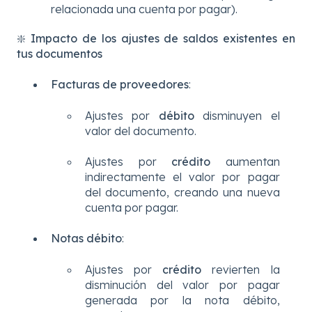
relacionada una cuenta por pagar).
❇️
Impacto de los ajustes de saldos existentes en
tus documentos
Facturas de proveedores
:
Ajustes por
débito
disminuyen el
valor del documento.
Ajustes por
crédito
aumentan
indirectamente el valor por pagar
del documento, creando una nueva
cuenta por pagar.
Notas débito
:
Ajustes por
crédito
revierten la
disminución del valor por pagar
generada por la nota débito,