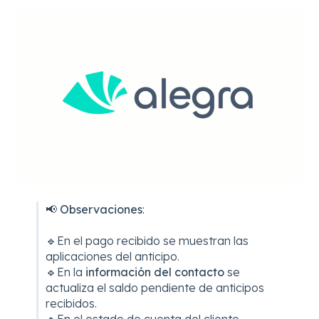
📢
Observaciones
:
🔹En el pago recibido se muestran las
aplicaciones del anticipo.
🔹En la
información del contacto
se
actualiza el saldo pendiente de anticipos
recibidos.