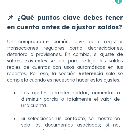
📌
¿Qué puntos clave debes tener
en cuenta antes de ajustar saldos?
Un
comprobante común
sirve para registrar
transacciones regulares como depreciaciones,
deterioro o provisiones. En cambio, el
ajuste de
saldos existentes
se usa para reflejar los saldos
reales de cuentas con usos automáticos en tus
reportes. Por eso, la sección
Referencia
solo se
completa cuando es necesario hacer estos ajustes.
Los ajustes permiten
saldar, aumentar o
disminuir
parcial o totalmente el valor de
una cuenta.
Si seleccionas un
contacto
, se mostrarán
solo los documentos asociados; si no,