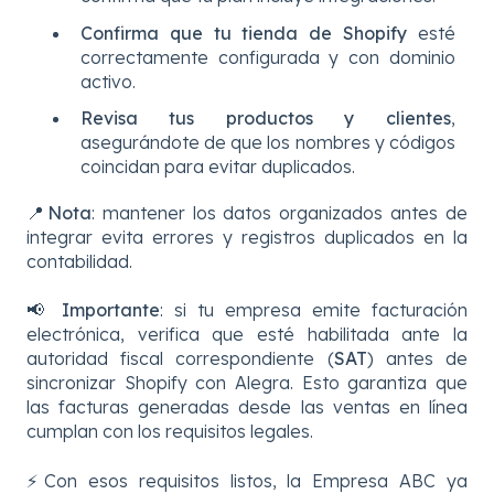
Confirma que tu tienda de Shopify
esté
correctamente configurada y con dominio
activo.
Revisa tus productos y clientes
,
asegurándote de que los nombres y códigos
coincidan para evitar duplicados.
📍
Nota
: mantener los datos organizados antes de
integrar evita errores y registros duplicados en la
contabilidad.
📢 Importante
: si tu empresa emite facturación
electrónica, verifica que esté habilitada ante la
autoridad fiscal correspondiente (
SAT
) antes de
sincronizar Shopify con Alegra. Esto garantiza que
las facturas generadas desde las ventas en línea
cumplan con los requisitos legales.
⚡Con esos requisitos listos, la Empresa ABC ya