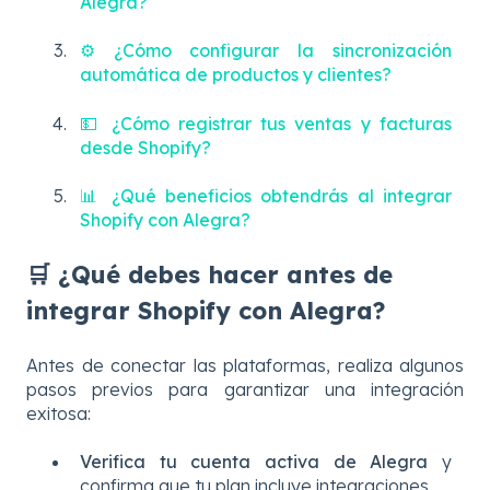
Alegra?
⚙️ ¿Cómo configurar la sincronización
automática de productos y clientes?
💵 ¿Cómo registrar tus ventas y facturas
desde Shopify?
📊 ¿Qué beneficios obtendrás al integrar
Shopify con Alegra?
🛒 ¿Qué debes hacer antes de
integrar Shopify con Alegra?
Antes de conectar las plataformas, realiza algunos
pasos previos para garantizar una integración
exitosa:
Verifica tu cuenta activa de Alegra
y
confirma que tu plan incluye integraciones.