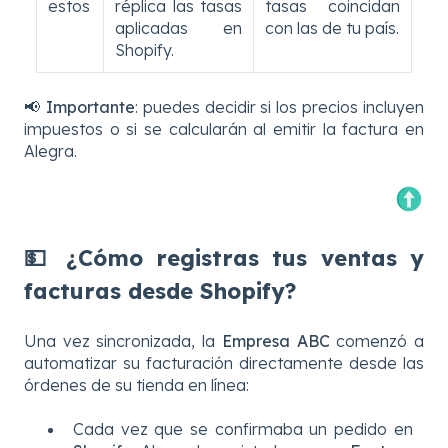
estos
réplica las tasas
tasas coincidan
aplicadas en
con las de tu país.
Shopify.
📢
Importante
: puedes decidir si los precios incluyen
impuestos o si se calcularán al emitir la factura en
Alegra.
💵 ¿Cómo registras tus ventas y
facturas desde Shopify?
Una vez sincronizada, la
Empresa ABC
comenzó a
automatizar su facturación directamente desde las
órdenes de su tienda en línea:
Cada vez que se confirmaba un pedido en