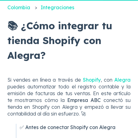
Colombia
Integraciones
📚 ¿Cómo integrar tu
tienda Shopify con
Alegra?
Si vendes en línea a través de
Shopify
, con
Alegra
puedes automatizar todo el registro contable y la
emisión de facturas de tus ventas. En este artículo
te mostramos cómo la
Empresa ABC
conectó su
tienda en Shopify con Alegra y empezó a llevar su
contabilidad al día sin esfuerzo. 🚀
✅ Antes de conectar Shopify con Alegra