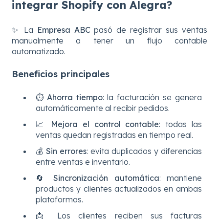
integrar Shopify con Alegra?
✨ La
Empresa ABC
pasó de registrar sus ventas
manualmente a tener un flujo contable
automatizado.
Beneficios principales
⏱️
Ahorra tiempo
: la facturación se genera
automáticamente al recibir pedidos.
📈
Mejora el control contable
: todas las
ventas quedan registradas en tiempo real.
💰
Sin errores
: evita duplicados y diferencias
entre ventas e inventario.
🔄
Sincronización automática
: mantiene
productos y clientes actualizados en ambas
plataformas.
📩 Los clientes reciben sus facturas