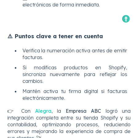
electrónicas de forma inmediata.
⚠️
Puntos clave a tener en cuenta
Verifica la numeración activa antes de emitir
facturas.
Si modificas productos en Shopify,
sincroniza nuevamente para reflejar los
cambios.
Mantén activa tu firma digital si facturas
electrónicamente.
👉 Con
Alegra
, la
Empresa ABC
logró una
integración completa entre su tienda Shopify y su
contabilidad, optimizando procesos, reduciendo
errores y mejorando la experiencia de compra de