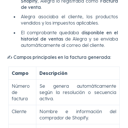
Shopify
, Alegra lo registraba como
Factura
de venta
.
Alegra asociaba el cliente, los productos
vendidos y los impuestos aplicables.
El comprobante quedaba
disponible en el
historial de ventas
de Alegra y se enviaba
automáticamente al correo del cliente.
✍️
Campos principales en la factura generada
:
Campo
Descripción
Número
Se genera automáticamente
de
según la resolución o secuencia
factura
activa.
Cliente
Nombre e información del
comprador de Shopify.