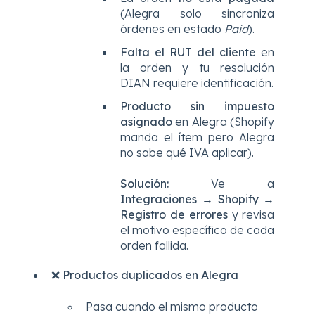
(Alegra solo sincroniza
órdenes en estado
Paid
).
Falta el RUT del cliente
en
la orden y tu resolución
DIAN requiere identificación.
Producto sin impuesto
asignado
en Alegra (Shopify
manda el ítem pero Alegra
no sabe qué IVA aplicar).
Solución:
Ve a
Integraciones → Shopify →
Registro de errores
y revisa
el motivo específico de cada
orden fallida.
❌ Productos duplicados en Alegra
Pasa cuando el mismo producto