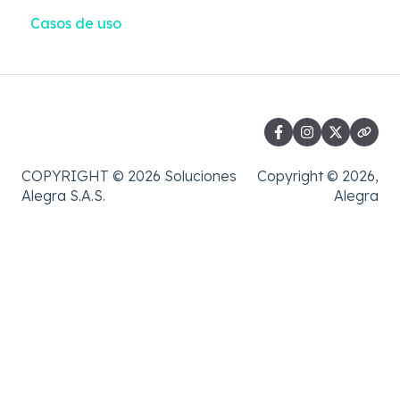
Casos de uso
COPYRIGHT © 2026 Soluciones
Copyright © 2026,
Alegra S.A.S.
Alegra