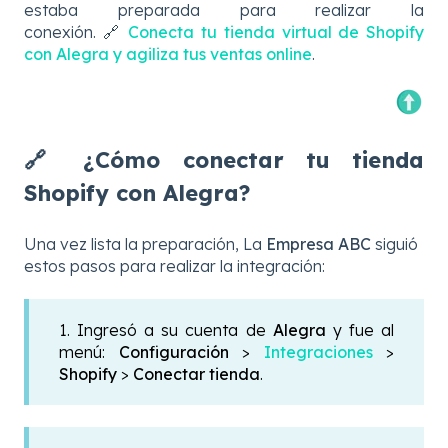
estaba preparada para realizar la
conexión. 🔗
Conecta tu tienda virtual de Shopify
con Alegra y agiliza tus ventas online
.
🔗 ¿Cómo conectar tu tienda
Shopify con Alegra?
Una vez lista la preparación, La
Empresa ABC
siguió
estos pasos para realizar la integración:
1. Ingresó a su cuenta de
Alegra
y fue al
menú:
Configuración
>
Integraciones
>
Shopify
>
Conectar tienda
.