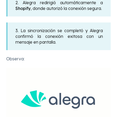
2. Alegra redirigió automáticamente a
Shopify
, donde autorizó la conexión segura.
3. La sincronización se completó y Alegra
confirmó la conexión exitosa con un
mensaje en pantalla.
Observa: