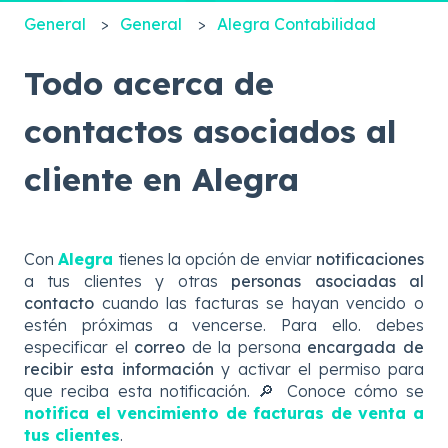
General
General
Alegra Contabilidad
Todo acerca de
contactos asociados al
cliente en Alegra
Con
Alegra
tienes la opción de enviar
notificaciones
a tus clientes y otras
personas asociadas al
contacto
cuando las facturas se hayan vencido o
estén próximas a vencerse. Para ello. debes
especificar el
correo
de la persona
encargada de
recibir esta información
y activar el permiso para
que reciba esta notificación. 🔎 Conoce cómo se
notifica el vencimiento de facturas de venta a
tus clientes
.