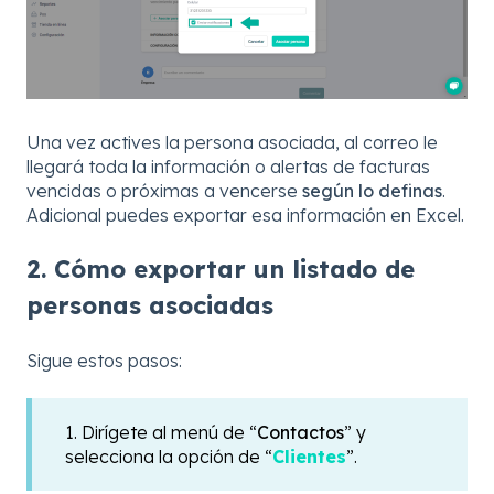
Una vez actives la persona asociada, al correo le
llegará toda la información o alertas de facturas
vencidas o próximas a vencerse
según lo definas
.
Adicional puedes exportar esa información en Excel.
2. Cómo exportar un listado de
personas asociadas
Sigue estos pasos:
1. Dirígete al menú de “
Contactos
” y
selecciona la opción de “
Clientes
”.