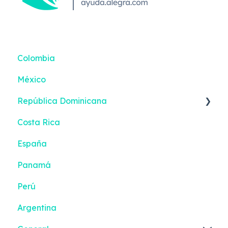
Colombia
México
República Dominicana
Costa Rica
Reportes inteligentes
España
Panamá
Perú
Argentina