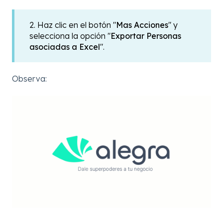
2. Haz clic en el botón "
Mas Acciones
" y
selecciona la opción "
Exportar Personas
asociadas a Excel
".
Observa: