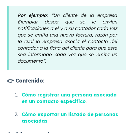
Por ejemplo
:
"Un cliente de la empresa
Ejemplar desea que se le envíen
notificaciones a él y a su contador cada vez
que se emita una nueva factura, razón por
la cual la empresa asocia el contacto del
contador a la ficha del cliente para que este
sea informado cada vez que se emita un
documento".
👉 Contenido:
Cómo registrar una persona asociada
en un contacto especifíco
.
Cómo exportar un listado de personas
asociadas
.