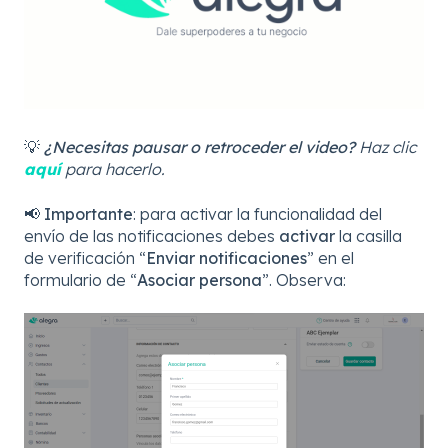
💡
¿Necesitas pausar o retroceder el video?
Haz clic
aquí
para hacerlo.
📢
Importante
: para activar la funcionalidad del
envío de las notificaciones debes
activar
la casilla
de verificación “
Enviar notificaciones
” en el
formulario de “
Asociar persona
”. Observa: