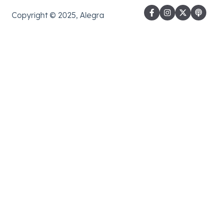
Copyright © 2025, Alegra