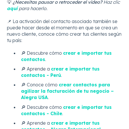
💡
¿Necesitas pausar o retroceder el video?
Haz clic
aquí
para hacerlo.
📌 La activación del contacto asociado también se
puede hacer desde el momento en que se crea un
nuevo cliente, conoce cómo crear tus clientes según
tu país:
🔎 Descubre cómo
crear e importar tus
contactos
.
🔎 Aprende a
crear e importar tus
contactos - Perú
.
🔎 Conoce cómo
crear contactos para
agilizar la facturación de tu negocio –
Alegra USA
.
🔎 Descubre cómo
crear e importar tus
contactos - Chile
.
🔎 Aprende a
crear e importar tus