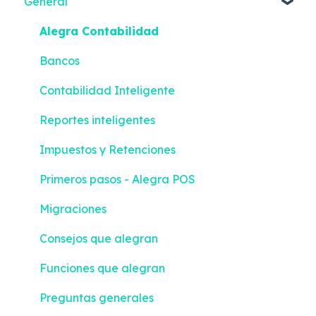
General
Alegra Contabilidad
Bancos
Contabilidad Inteligente
Reportes inteligentes
Impuestos y Retenciones
Primeros pasos - Alegra POS
Migraciones
Consejos que alegran
Funciones que alegran
Preguntas generales