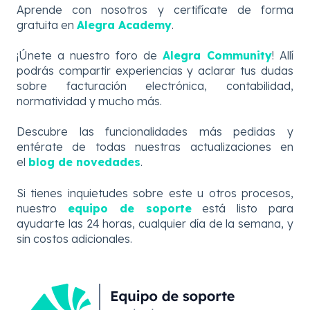
Aprende con nosotros y certifícate de forma
gratuita en
Alegra Academy
.
¡Únete a nuestro foro de
Alegra Community
! Allí
podrás compartir experiencias y aclarar tus dudas
sobre facturación electrónica, contabilidad,
normatividad y mucho más.
Descubre
las
funcionalidades más pedidas y
entérate de todas nuestras actualizaciones en
el
blog de novedades
.
Si tienes inquietudes sobre este u otros procesos,
nuestro
equipo de soporte
está listo para
ayudarte las 24 horas, cualquier día de la semana, y
sin costos adicionales.