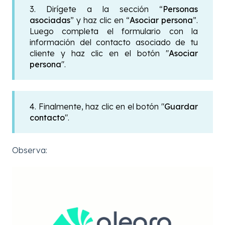
3. Dirígete a la sección “
Personas
asociadas
” y haz clic en “
Asociar persona
”.
Luego completa el formulario con la
información del contacto asociado de tu
cliente y haz clic en el botón "
Asociar
persona
".
4. Finalmente, haz clic en el botón "
Guardar
contacto
".
Observa: