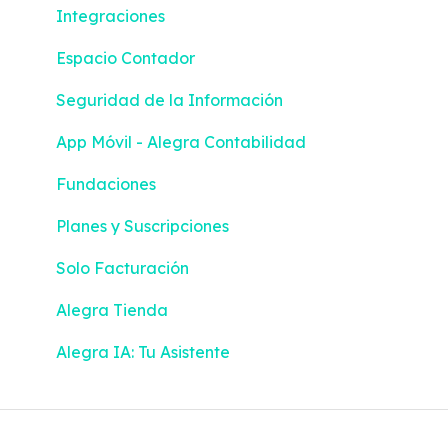
Integraciones
Espacio Contador
Seguridad de la Información
App Móvil - Alegra Contabilidad
Fundaciones
Planes y Suscripciones
Solo Facturación
Alegra Tienda
Alegra IA: Tu Asistente