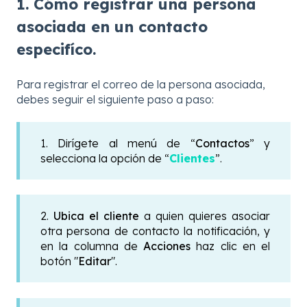
1. Cómo registrar una persona
asociada en un contacto
especifíco.
Para registrar el correo de la persona asociada,
debes seguir el siguiente paso a paso:
1. Dirígete al menú de “
Contactos
” y
selecciona la opción de “
Clientes
”.
2.
Ubica el cliente
a quien quieres asociar
otra persona de contacto la notificación, y
en la columna de
Acciones
haz clic en el
botón "
Editar
".