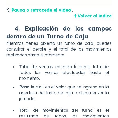
💡
Pausa o retrocede el video
.
⬆️ Volver al índice
4. Explicación de los campos
dentro de un Turno de Caja
Mientras tienes abierto un turno de caja, puedes
consultar el detalle y el total de los movimientos
realizados hasta el momento.
Total de ventas
: muestra la suma total de
todas las ventas efectuadas hasta el
momento.
Base inicial
: es el valor que se ingresa en la
apertura del turno de caja o al comenzar la
jornada.
Total de movimientos del turno
: es el
resultado de todos los movimientos