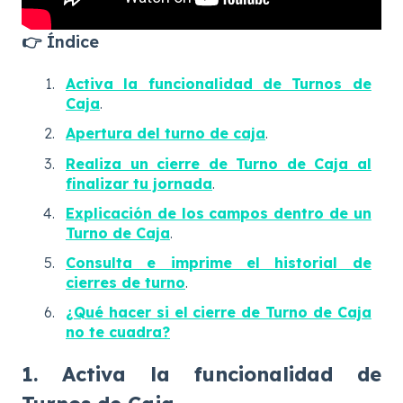
👉 Índice
Activa la funcionalidad de Turnos de
Caja
.
Apertura del turno de caja
.
Realiza un cierre de Turno de Caja al
finalizar tu jornada
.
Explicación de los campos dentro de un
Turno de Caja
.
Consulta e imprime el historial de
cierres de turno
.
¿Qué hacer si el cierre de Turno de Caja
no te cuadra?
1. Activa la funcionalidad de