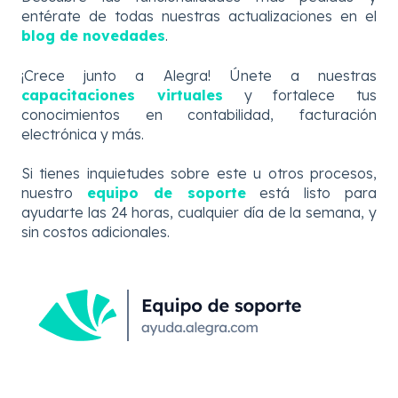
entérate de todas nuestras actualizaciones en el
blog de novedades
.
¡Crece junto a Alegra! Únete a nuestras
capacitaciones virtuales
y fortalece tus
conocimientos en contabilidad, facturación
electrónica y más.
Si tienes inquietudes sobre este u otros procesos,
nuestro
equipo de soporte
está listo para
ayudarte las 24 horas, cualquier día de la semana, y
sin costos adicionales.