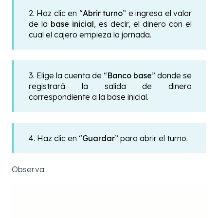
2. Haz clic en “
Abrir turno
” e ingresa el valor
de la
base inicial
, es decir, el dinero con el
cual el cajero empieza la jornada.
3. Elige la cuenta de “
Banco base
” donde se
registrará la salida de dinero
correspondiente a la base inicial.
4. Haz clic en “
Guardar
” para abrir el turno.
Observa: