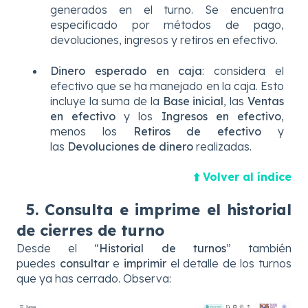
generados en el turno. Se encuentra
especificado por métodos de pago,
devoluciones, ingresos y retiros en efectivo.
Dinero esperado en caja
: considera el
efectivo que se ha manejado en la caja. Esto
incluye la suma de la
Base inicial
, las
Ventas
en efectivo
y los
Ingresos en efectivo
,
menos los
Retiros de efectivo
y
las
Devoluciones de dinero
realizadas.
⬆️ Volver al índice
5. Consulta e imprime el historial
de cierres de turno
Desde el “
Historial de turnos
” también
puedes
consultar
e
imprimir
el detalle de los turnos
que ya has cerrado. Observa: