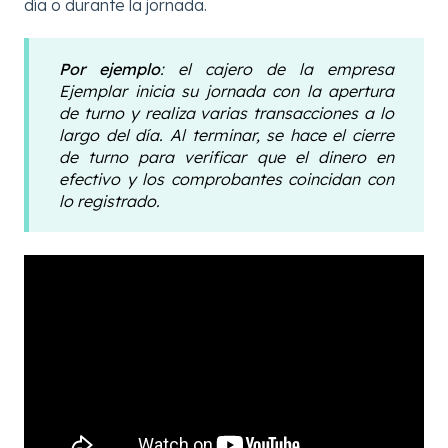
día o durante la jornada.
Por ejemplo
: el cajero de la empresa
Ejemplar inicia su jornada con la apertura
de turno y realiza varias transacciones a lo
largo del día. Al terminar, se hace el cierre
de turno para verificar que el dinero en
efectivo y los comprobantes coincidan con
lo registrado.