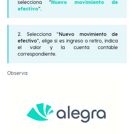
selecciona “
Nuevo movimiento de
efectivo
”.
2. Selecciona “
Nuevo movimiento de
efectivo
”, elige si es ingreso o retiro, indica
el valor y la cuenta contable
correspondiente.
Observa: