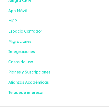
Alegra CRM
Impuestos y Retenciones
App Móvil
MCP
Espacio Contador
Migraciones
Integraciones
Casos de uso
Planes y Suscripciones
Alianzas Académicas
Te puede interesar