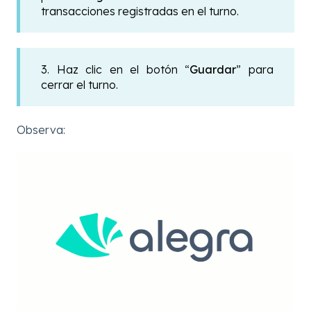
transacciones registradas en el turno.
3. Haz clic en el botón “
Guardar
” para
cerrar el turno.
Observa: