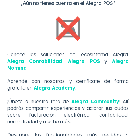
¿Aún no tienes cuenta en el Alegra POS?
Conoce las soluciones del ecosistema Alegra:
Alegra Contabilidad
,
Alegra POS
y
Alegra
Nómina
.
Aprende con nosotros y certifícate de forma
gratuita en
Alegra Academy
.
¡Únete a nuestro foro de
Alegra Community
! Allí
podrás compartir experiencias y aclarar tus dudas
sobre facturación electrónica, contabilidad,
normatividad y mucho más.
Descubre
las
funcionalidades más pedidas y