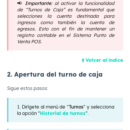
📢
Importante
: al activar la funcionalidad
de “Turnos de Caja” es fundamental que
selecciones la cuenta destinada para
ingresos como también la cuenta de
egresos. Esto con el fin de mantener un
registro contable en el Sistema Punto de
Venta POS.
⬆️ Volver al índice
2. Apertura del turno de caja
Sigue estos pasos:
1. Dirígete al menú de “
Turnos
” y selecciona
la opción “
Historial de turnos
”.