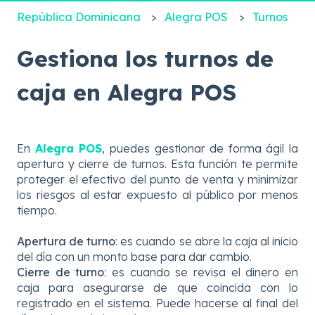
República Dominicana
Alegra POS
Turnos
Gestiona los turnos de
caja en Alegra POS
En
Alegra POS
, puedes gestionar de forma ágil la
apertura y cierre de turnos. Esta función te permite
proteger el efectivo del punto de venta y minimizar
los riesgos al estar expuesto al público por menos
tiempo.
Apertura de turno
: es cuando se abre la caja al inicio
del día con un monto base para dar cambio.
Cierre de turno
: es cuando se revisa el dinero en
caja para asegurarse de que coincida con lo
registrado en el sistema. Puede hacerse al final del