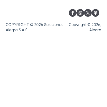
COPYRIGHT © 2026 Soluciones
Copyright © 2026,
Alegra S.A.S.
Alegra