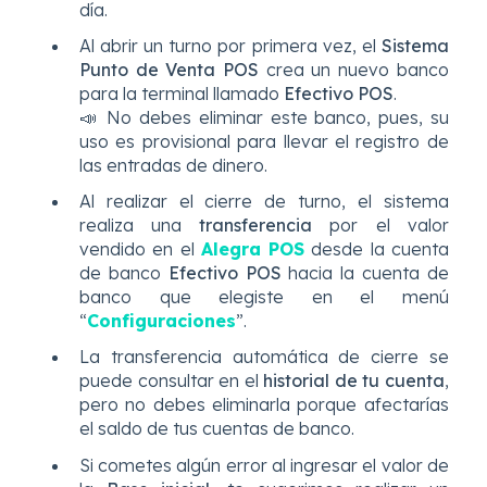
día.
Al abrir un turno por primera vez, el
Sistema
Punto de Venta POS
crea un nuevo banco
para la terminal llamado
Efectivo POS
.
📣 No debes eliminar este banco, pues, su
uso es provisional para llevar el registro de
las entradas de dinero.
Al realizar el cierre de turno, el sistema
realiza una
transferencia
por el valor
vendido en el
Alegra POS
desde la cuenta
de banco
Efectivo POS
hacia la cuenta de
banco que elegiste en el menú
“
Configuraciones
”
.
La transferencia automática de cierre se
puede consultar en el
historial de tu cuenta
,
pero no debes eliminarla porque afectarías
el saldo de tus cuentas de banco.
Si cometes algún error al ingresar el valor de