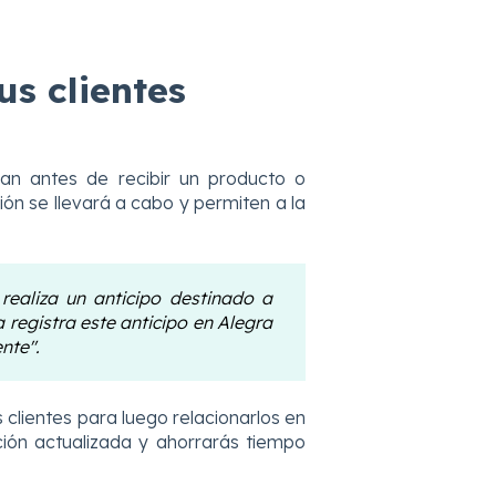
us clientes
an antes de recibir un producto o
ón se llevará a cabo y permiten a la
realiza un anticipo destinado a
a registra este anticipo en Alegra
nte".
 clientes para luego relacionarlos en
ción actualizada y ahorrarás tiempo