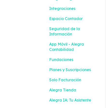
Integraciones
Espacio Contador
Seguridad de la
Información
App Móvil - Alegra
Contabilidad
Fundaciones
Planes y Suscripciones
Solo Facturación
Alegra Tienda
Alegra IA: Tu Asistente