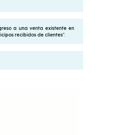
ngreso a una venta existente en
icipos recibidos de clientes
".