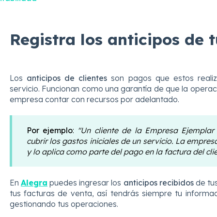
Registra los anticipos de t
Los
anticipos de clientes
son pagos que estos realiz
servicio. Funcionan como una garantía de que la operaci
empresa contar con recursos por adelantado.
Por ejemplo
:
"Un cliente de la Empresa Ejemplar 
cubrir los gastos iniciales de un servicio. La empres
y lo aplica como parte del pago en la factura del clie
En
Alegra
puedes ingresar los
anticipos recibidos
de tus
tus facturas de venta, así tendrás siempre tu informa
gestionando tus operaciones.