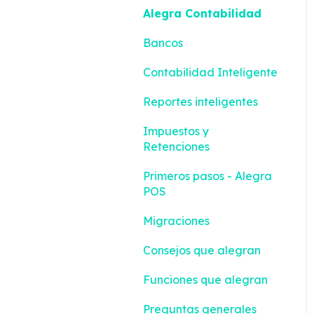
Alegra Contabilidad
Bancos
Contabilidad Inteligente
Reportes inteligentes
Impuestos y
Retenciones
Primeros pasos - Alegra
POS
Migraciones
Consejos que alegran
Funciones que alegran
Preguntas generales