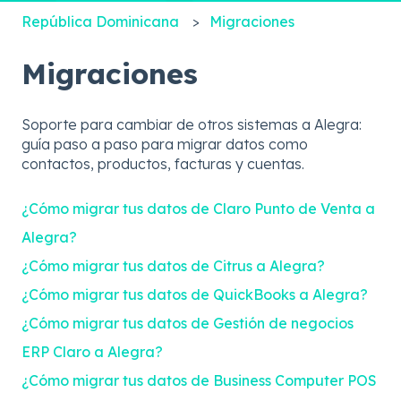
República Dominicana
Migraciones
Migraciones
Soporte para cambiar de otros sistemas a Alegra:
guía paso a paso para migrar datos como
contactos, productos, facturas y cuentas.
¿Cómo migrar tus datos de Claro Punto de Venta a
Alegra?
¿Cómo migrar tus datos de Citrus a Alegra?
¿Cómo migrar tus datos de QuickBooks a Alegra?
¿Cómo migrar tus datos de Gestión de negocios
ERP Claro a Alegra?
¿Cómo migrar tus datos de Business Computer POS