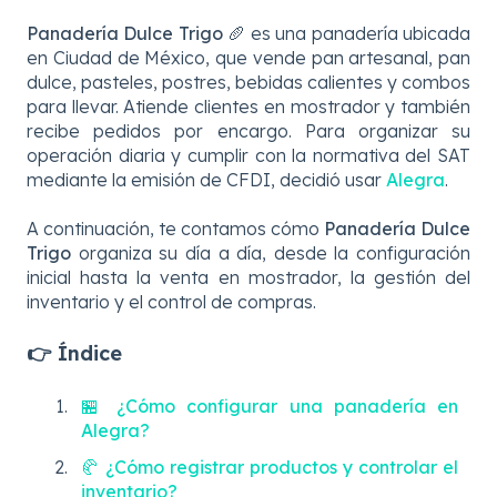
Panadería Dulce Trigo
🥖 es una panadería ubicada
en Ciudad de México, que vende pan artesanal, pan
dulce, pasteles, postres, bebidas calientes y combos
para llevar. Atiende clientes en mostrador y también
recibe pedidos por encargo. Para organizar su
operación diaria y cumplir con la normativa del SAT
mediante la emisión de CFDI, decidió usar
Alegra
.
A continuación, te contamos cómo
Panadería Dulce
Trigo
organiza su día a día, desde la configuración
inicial hasta la venta en mostrador, la gestión del
inventario y el control de compras.
👉 Índice
🏪 ¿Cómo configurar una panadería en
Alegra?
🥐 ¿Cómo registrar productos y controlar el
inventario?