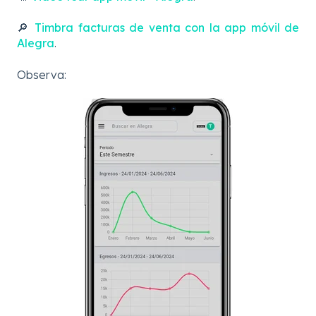
🔎
Timbra facturas de venta con la app móvil de
Alegra
.
Observa: