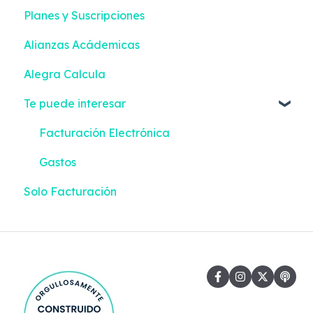
Planes y Suscripciones
Facturación Electrónica
Alianzas Acádemicas
Alegra Calcula
Te puede interesar
Facturación Electrónica
Gastos
Solo Facturación