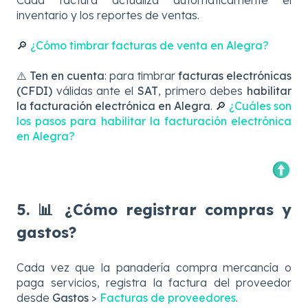
inventario y los reportes de ventas.
🔎
¿Cómo timbrar facturas de venta en Alegra?
⚠️
Ten en cuenta
: para timbrar
facturas electrónicas
(CFDI)
válidas ante el
SAT
, primero debes
habilitar
la facturación electrónica en Alegra
. 🔎
¿Cuáles son
los pasos para habilitar la facturación electrónica
en Alegra?
5. 📊 ¿Cómo registrar compras y
gastos?
Cada vez que la panadería compra mercancía o
paga servicios, registra la factura del proveedor
desde
Gastos
>
Facturas de proveedores
.