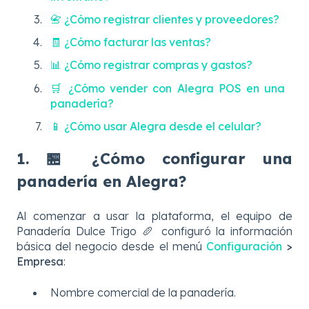
📇 ¿Cómo registrar clientes y proveedores?
🧾 ¿Cómo facturar las ventas?
📊 ¿Cómo registrar compras y gastos?
🛒 ¿Cómo vender con Alegra POS en una
panadería?
📱 ¿Cómo usar Alegra desde el celular?
1. 🏪 ¿Cómo configurar una
panadería en Alegra?
Al comenzar a usar la plataforma, el equipo de
Panadería Dulce Trigo 🥖 configuró la información
básica del negocio desde el menú
Configuración
>
Empresa
:
Nombre comercial de la panadería.