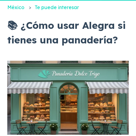
México
Te puede interesar
📚 ¿Cómo usar Alegra si
tienes una panadería?