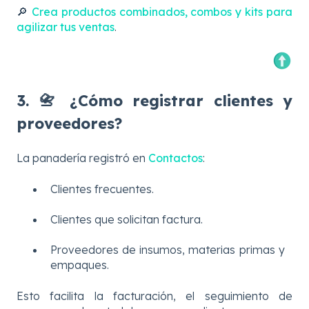
🔎
Crea productos combinados, combos y kits para
agilizar tus ventas
.
3. 📇 ¿Cómo registrar clientes y
proveedores?
La panadería registró en
Contactos
:
Clientes frecuentes.
Clientes que solicitan factura.
Proveedores de insumos, materias primas y
empaques.
Esto facilita la facturación, el seguimiento de