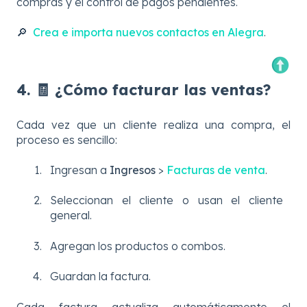
compras y el control de pagos pendientes.
🔎
Crea e importa nuevos contactos en Alegra
.
4. 🧾 ¿Cómo facturar las ventas?
Cada vez que un cliente realiza una compra, el
proceso es sencillo:
Ingresan a
Ingresos
>
Facturas de venta
.
Seleccionan el cliente o usan el cliente
general.
Agregan los productos o combos.
Guardan la factura.
Cada factura actualiza automáticamente el