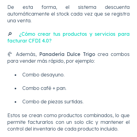
De esta forma, el sistema descuenta
automáticamente el stock cada vez que se registra
una venta.
🔎
¿Cómo crear tus productos y servicios para
facturar CFDI 4.0?
🥐 Además,
Panadería Dulce Trigo
crea combos
para vender más rápido, por ejemplo:
Combo desayuno.
Combo café + pan.
Combo de piezas surtidas.
Estos se crean como productos combinados, lo que
permite facturarlos con un solo clic y mantener el
control del inventario de cada producto incluido.