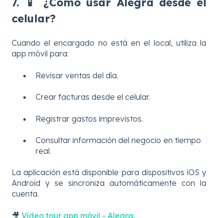
7. 📱 ¿Cómo usar Alegra desde el
celular?
Cuando el encargado no está en el local, utiliza la
app móvil para:
Revisar ventas del día.
Crear facturas desde el celular.
Registrar gastos imprevistos.
Consultar información del negocio en tiempo
real.
La aplicación está disponible para dispositivos iOS y
Android y se sincroniza automáticamente con la
cuenta.
🎥
V
ideo tour app móvil - Alegra
.