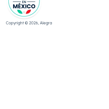
Copyright © 2026, Alegra