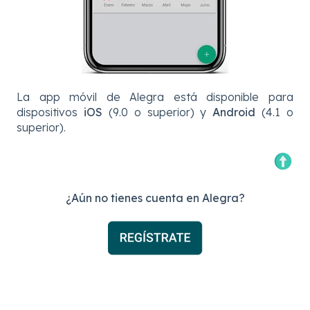
La app móvil de Alegra está disponible para
dispositivos
iOS
(9.0 o superior) y
Android
(4.1 o
superior).
¿Aún no tienes cuenta en Alegra?