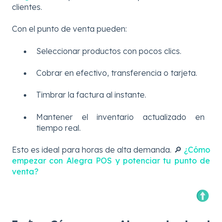
clientes.
Con el punto de venta pueden:
Seleccionar productos con pocos clics.
Cobrar en efectivo, transferencia o tarjeta.
Timbrar la factura al instante.
Mantener el inventario actualizado en
tiempo real.
Esto es ideal para horas de alta demanda. 🔎
¿Cómo
empezar con Alegra POS y potenciar tu punto de
venta?