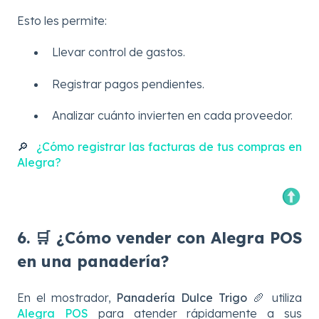
Esto les permite:
Llevar control de gastos.
Registrar pagos pendientes.
Analizar cuánto invierten en cada proveedor.
🔎
¿Cómo registrar las facturas de tus compras en
Alegra?
6. 🛒 ¿Cómo vender con Alegra POS
en una panadería?
En el mostrador,
Panadería Dulce Trigo 🥖
utiliza
Alegra POS
para atender rápidamente a sus