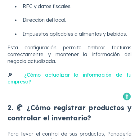
RFC y datos fiscales.
Dirección del local.
Impuestos aplicables a alimentos y bebidas.
Esta configuración permite timbrar facturas
correctamente y mantener la información del
negocio actualizada.
🔎
¿Cómo actualizar la información de tu
empresa?
2. 🥐 ¿Cómo registrar productos y
controlar el inventario?
Para llevar el control de sus productos, Panadería