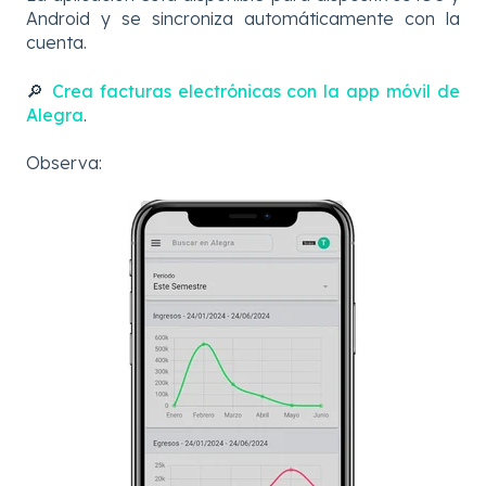
Android y se sincroniza automáticamente con la
cuenta.
🔎
Crea facturas electrónicas con la app móvil de
Alegra
.
Observa: