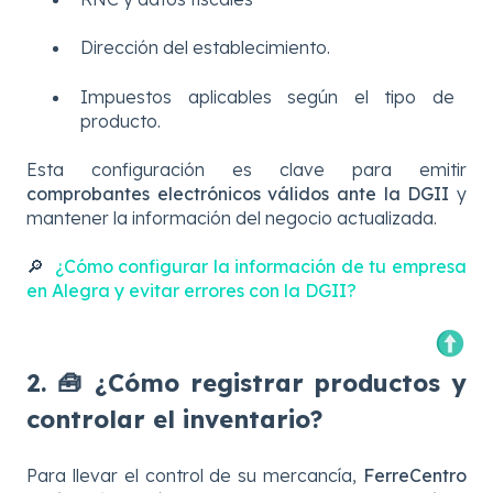
Dirección del establecimiento.
Impuestos aplicables según el tipo de
producto.
Esta configuración es clave para emitir
comprobantes electrónicos válidos ante la DGII
y
mantener la información del negocio actualizada.
🔎
¿Cómo configurar la información de tu empresa
en Alegra y evitar errores con la DGII?
2. 🧰 ¿Cómo registrar productos y
controlar el inventario?
Para llevar el control de su mercancía,
FerreCentro