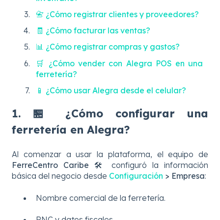
📇 ¿Cómo registrar clientes y proveedores?
🧾 ¿Cómo facturar las ventas?
📊 ¿Cómo registrar compras y gastos?
🛒 ¿Cómo vender con Alegra POS en una
ferretería?
📱 ¿Cómo usar Alegra desde el celular?
1. 🏪 ¿Cómo configurar una
ferretería en Alegra?
Al comenzar a usar la plataforma, el equipo de
FerreCentro Caribe 🛠️
configuró la información
básica del negocio desde
Configuración
> Empresa
:
Nombre comercial de la ferretería.
RNC y datos fiscales