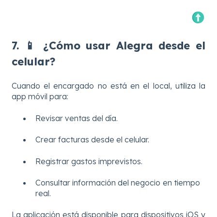
7. 📱 ¿Cómo usar Alegra desde el
celular?
Cuando el encargado no está en el local, utiliza la
app móvil para:
Revisar ventas del día.
Crear facturas desde el celular.
Registrar gastos imprevistos.
Consultar información del negocio en tiempo
real.
La aplicación está disponible para dispositivos iOS y