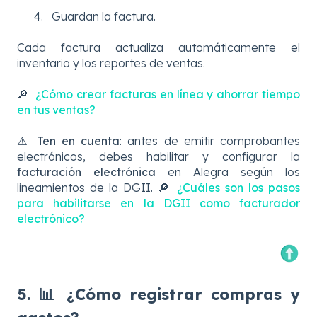
Guardan la factura.
Cada factura actualiza automáticamente el
inventario y los reportes de ventas.
🔎
¿Cómo crear facturas en línea y ahorrar tiempo
en tus ventas?
⚠️
Ten en cuenta
: antes de emitir comprobantes
electrónicos, debes habilitar y configurar la
facturación electrónica
en Alegra según los
lineamientos de la DGII. 🔎
¿Cuáles son los pasos
para habilitarse en la DGII como facturador
electrónico?
5. 📊 ¿Cómo registrar compras y