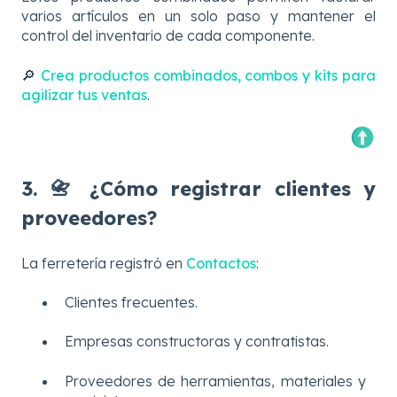
varios artículos en un solo paso y mantener el
control del inventario de cada componente.
🔎
Crea productos combinados, combos y kits para
agilizar tus ventas
.
3. 📇 ¿Cómo registrar clientes y
proveedores?
La ferretería registró en
Contactos
:
Clientes frecuentes.
Empresas constructoras y contratistas.
Proveedores de herramientas, materiales y