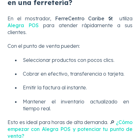
en una ferretería?
En el mostrador,
FerreCentro Caribe 🛠️
utiliza
Alegra POS
para atender rápidamente a sus
clientes.
Con el punto de venta pueden:
Seleccionar productos con pocos clics.
Cobrar en efectivo, transferencia o tarjeta.
Emitir la factura al instante.
Mantener el inventario actualizado en
tiempo real.
Esto es ideal para horas de alta demanda. 🔎
¿Cómo
empezar con Alegra POS y potenciar tu punto de
venta?