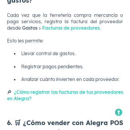
gastos?
Cada vez que la ferretería compra mercancía o
paga servicios, registra la factura del proveedor
desde
Gastos
>
Facturas de proveedores
.
Esto les permite:
Llevar control de gastos.
Registrar pagos pendientes.
Analizar cuánto invierten en cada proveedor.
🔎
¿Cómo registrar las facturas de tus proveedores
en Alegra?
6. 🛒 ¿Cómo vender con Alegra POS