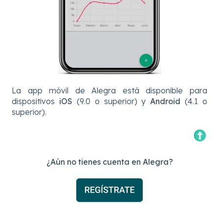
La app móvil de Alegra está disponible para
dispositivos
iOS
(9.0 o superior) y
Android
(4.1 o
superior).
¿Aún no tienes cuenta en Alegra?