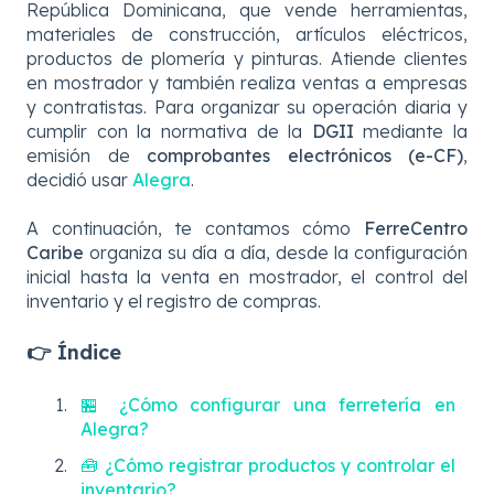
República Dominicana, que vende herramientas,
materiales de construcción, artículos eléctricos,
productos de plomería y pinturas. Atiende clientes
en mostrador y también realiza ventas a empresas
y contratistas. Para organizar su operación diaria y
cumplir con la normativa de la
DGII
mediante la
emisión de
comprobantes electrónicos (e-CF)
,
decidió usar
Alegra
.
A continuación, te contamos cómo
FerreCentro
Caribe
organiza su día a día, desde la configuración
inicial hasta la venta en mostrador, el control del
inventario y el registro de compras.
👉 Índice
🏪 ¿Cómo configurar una ferretería en
Alegra?
🧰 ¿Cómo registrar productos y controlar el
inventario?