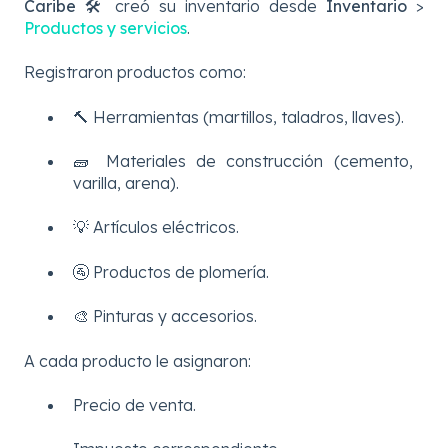
Caribe 🛠️
creó su inventario desde
Inventario
>
Productos y servicios
.
Registraron productos como:
🔨 Herramientas (martillos, taladros, llaves).
🧱 Materiales de construcción (cemento,
varilla, arena).
💡 Artículos eléctricos.
🚰 Productos de plomería.
🎨 Pinturas y accesorios.
A cada producto le asignaron:
Precio de venta.