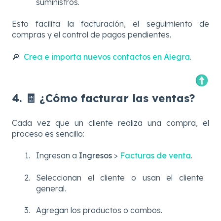
suministros.
Esto facilita la facturación, el seguimiento de
compras y el control de pagos pendientes.
🔎
Crea e importa nuevos contactos en Alegra
.
4. 🧾 ¿Cómo facturar las ventas?
Cada vez que un cliente realiza una compra, el
proceso es sencillo:
Ingresan a
Ingresos
>
Facturas de venta
.
Seleccionan el cliente o usan el cliente
general.
Agregan los productos o combos.