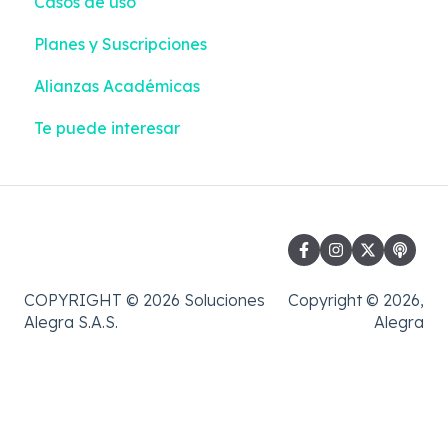
Casos de uso
Impuestos y Retenciones
Planes y Suscripciones
Alianzas Académicas
Te puede interesar
COPYRIGHT © 2026 Soluciones
Copyright © 2026,
Alegra S.A.S.
Alegra