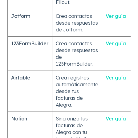
Fillout.
Jotform
Crea contactos
Ver guía
desde respuestas
de Jotform.
123FormBuilder
Crea contactos
Ver guía
desde respuestas
de
123FormBuilder.
Airtable
Crea registros
Ver guía
automáticamente
desde tus
facturas de
Alegra.
Notion
Sincroniza tus
Ver guía
facturas de
Alegra con tu