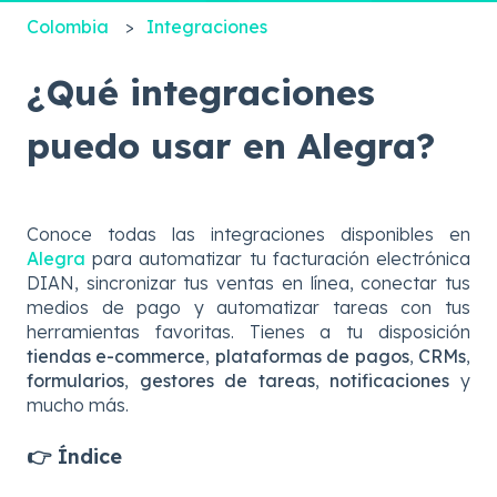
Colombia
Integraciones
¿Qué integraciones
puedo usar en Alegra?
Conoce todas las integraciones disponibles en
Alegra
para automatizar tu facturación electrónica
DIAN, sincronizar tus ventas en línea, conectar tus
medios de pago y automatizar tareas con tus
herramientas favoritas. Tienes a tu disposición
tiendas e-commerce
,
plataformas de pagos
,
CRMs
,
formularios
,
gestores de tareas
,
notificaciones
y
mucho más.
👉 Índice