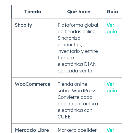
Tienda
Qué hace
Guía
Shopify
Plataforma global
Ver
de tiendas online.
guía
Sincroniza
productos,
inventario y emite
factura
electrónica DIAN
por cada venta.
WooCommerce
Tienda online
Ver
sobre WordPress.
guía
Convierte cada
pedido en factura
electrónica con
CUFE.
Mercado Libre
Marketplace líder
Ver