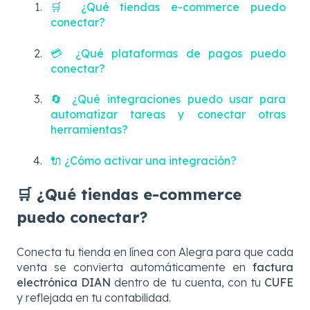
🛒 ¿Qué tiendas e-commerce puedo
conectar?
💳 ¿Qué plataformas de pagos puedo
conectar?
🔄 ¿Qué integraciones puedo usar para
automatizar tareas y conectar otras
herramientas?
🔌 ¿Cómo activar una integración?
🛒 ¿Qué tiendas e-commerce
puedo conectar?
Conecta tu tienda en línea con Alegra para que cada
venta se convierta automáticamente en
factura
electrónica DIAN
dentro de tu cuenta, con tu
CUFE
y reflejada en tu contabilidad.