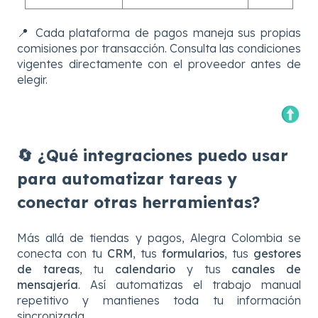
📍 Cada plataforma de pagos maneja sus propias
comisiones por transacción. Consulta las condiciones
vigentes directamente con el proveedor antes de
elegir.
🔄 ¿Qué integraciones puedo usar
para automatizar tareas y
conectar otras herramientas?
Más allá de tiendas y pagos, Alegra Colombia se
conecta con tu
CRM
, tus
formularios
, tus
gestores
de tareas
, tu
calendario
y tus
canales de
mensajería
. Así automatizas el trabajo manual
repetitivo y mantienes toda tu información
sincronizada.