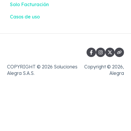
Solo Facturación
Casos de uso
COPYRIGHT © 2026 Soluciones
Copyright © 2026,
Alegra S.A.S.
Alegra