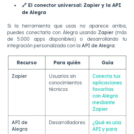
🔗 El conector universal: Zapier y la API
de Alegra
Si la herramienta que usas no aparece arriba,
puedes conectarla con Alegra usando
Zapier
(más
de 5.000 apps disponibles) o desarrollando tu
integración personalizada con la
API de Alegra
:
Recurso
Para quién
Guía
Zapier
Usuarios sin
Conecta tus
conocimientos
aplicaciones
técnicos
favoritas
con Alegra
mediante
Zapier
API de
Desarrolladores
¿Qué es una
Alegra
API y para