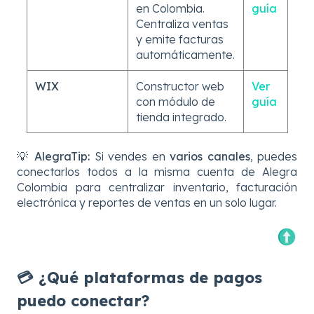
en Colombia.
guía
Centraliza ventas
y emite facturas
automáticamente.
WIX
Constructor web
Ver
con módulo de
guía
tienda integrado.
💡
AlegraTip:
Si vendes en
varios canales
, puedes
conectarlos todos a la misma cuenta de Alegra
Colombia para centralizar inventario, facturación
electrónica y reportes de ventas en un solo lugar.
💳 ¿Qué plataformas de pagos
puedo conectar?