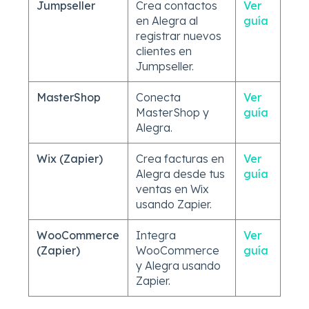
Jumpseller
Crea contactos
Ver
en Alegra al
guía
registrar nuevos
clientes en
Jumpseller.
MasterShop
Conecta
Ver
MasterShop y
guía
Alegra.
Wix (Zapier)
Crea facturas en
Ver
Alegra desde tus
guía
ventas en Wix
usando Zapier.
WooCommerce
Integra
Ver
(Zapier)
WooCommerce
guía
y Alegra usando
Zapier.