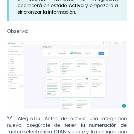
aparecerá en estado
Activa
y empezará a
sincronizar la información.
Observa:
💡
AlegraTip:
Antes de activar una integración
nueva, asegúrate de tener tu
numeración de
factura electrónica DIAN
vigente y tu configuración