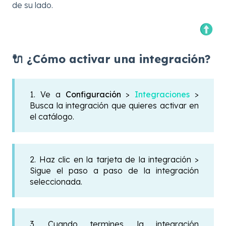
de su lado.
🔌 ¿Cómo activar una integración?
1. Ve a
Configuración
>
Integraciones
>
Busca la integración que quieres activar en
el catálogo.
2. Haz clic en la tarjeta de la integración >
Sigue el paso a paso de la integración
seleccionada.
3. Cuando termines, la integración