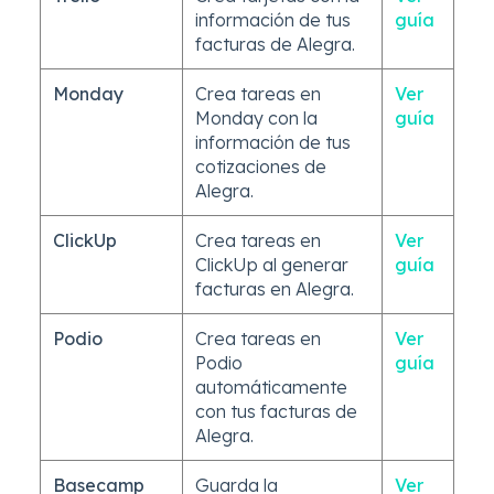
información de tus
guía
facturas de Alegra.
Monday
Crea tareas en
Ver
Monday con la
guía
información de tus
cotizaciones de
Alegra.
ClickUp
Crea tareas en
Ver
ClickUp al generar
guía
facturas en Alegra.
Podio
Crea tareas en
Ver
Podio
guía
automáticamente
con tus facturas de
Alegra.
Basecamp
Guarda la
Ver