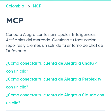
Colombia
MCP
MCP
Conecta Alegra con las principales Inteligencias
Artificiales del mercado. Gestiona tu facturación,
reportes y clientes sin salir de tu entorno de chat de
IA favorito.
¿Cómo conectar tu cuenta de Alegra a ChatGPT
con un clic?
¿Cómo conectar tu cuenta de Alegra a Perplexity
con un clic?
¿Cómo conectar tu cuenta de Alegra a Claude con
un clic?