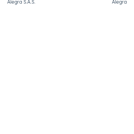
Alegra S.A.S.
Alegra